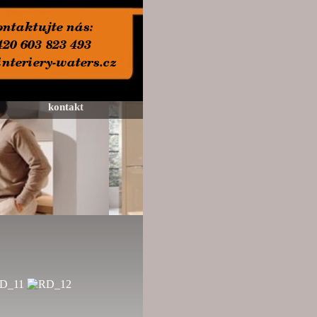
kontakt