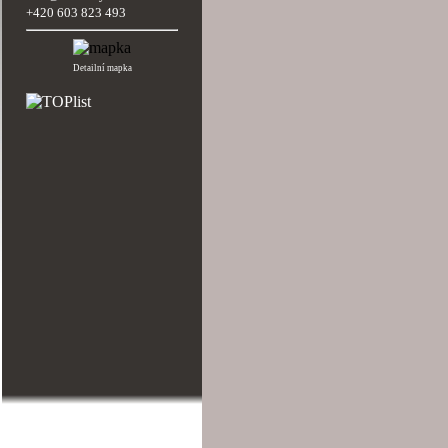
+420 603 823 493
Detailní mapka